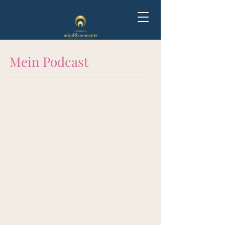
Mein Podcast